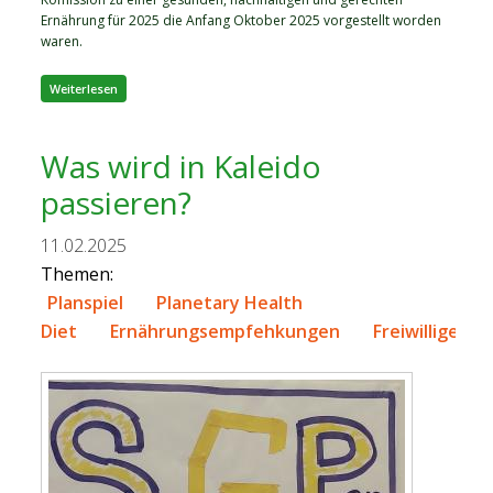
Ernährung für 2025 die Anfang Oktober 2025 vorgestellt worden
waren.
über Ein guter Start in 2026
Weiterlesen
Was wird in Kaleido
passieren?
11.02.2025
Themen:
Planspiel
Planetary Health
Diet
Ernährungsempfehkungen
Freiwillige