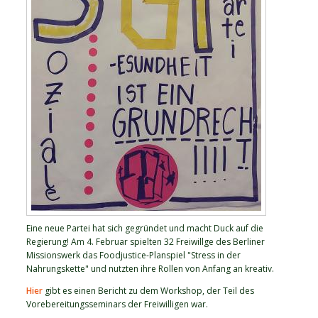
Eine neue Partei hat sich gegründet und macht Duck auf die
Regierung! Am 4. Februar spielten 32 Freiwillge des Berliner
Missionswerk das Foodjustice-Planspiel "Stress in der
Nahrungskette" und nutzten ihre Rollen von Anfang an kreativ.
Hier
gibt es einen Bericht zu dem Workshop, der Teil des
Vorebereitungsseminars der Freiwilligen war.