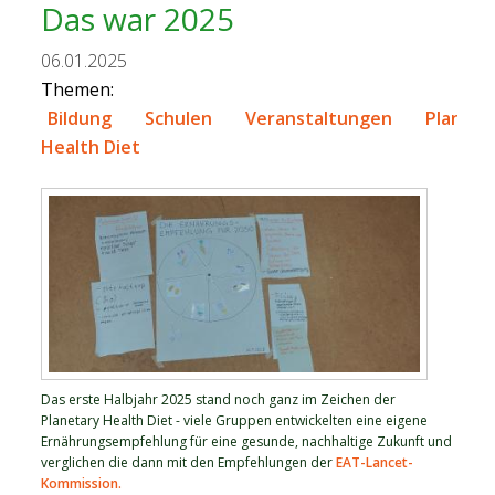
Das war 2025
06.01.2025
Themen:
Bildung
Schulen
Veranstaltungen
Planeta
Health Diet
Das erste Halbjahr 2025 stand noch ganz im Zeichen der
Planetary Health Diet - viele Gruppen entwickelten eine eigene
Ernährungsempfehlung für eine gesunde, nachhaltige Zukunft und
verglichen die dann mit den Empfehlungen der
EAT-Lancet-
Kommission.