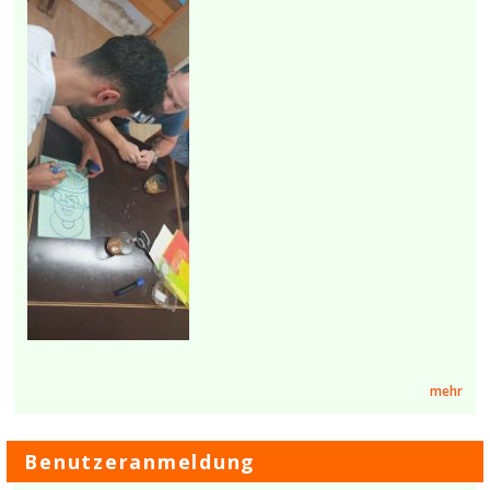
mehr
Benutzeranmeldung