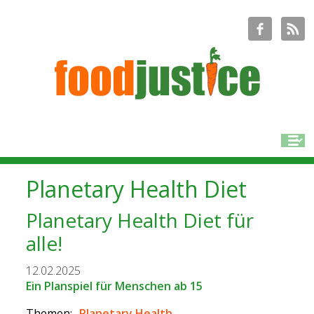
Planetary Health Diet
Planetary Health Diet für
alle!
12.02.2025
Ein Planspiel für Menschen ab 15
Themen:
Planetary Health