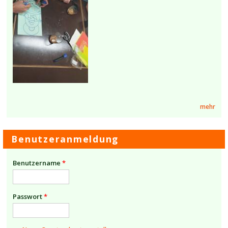
mehr
Benutzeranmeldung
Benutzername
*
Passwort
*