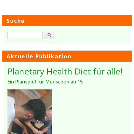
Suche
Suche
Aktuelle Publikation
Planetary Health Diet für alle!
Ein Planspiel für Menschen ab 15