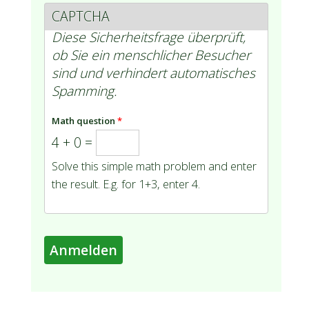
CAPTCHA
Diese Sicherheitsfrage überprüft,
ob Sie ein menschlicher Besucher
sind und verhindert automatisches
Spamming.
Math question
*
4 + 0 =
Solve this simple math problem and enter
the result. E.g. for 1+3, enter 4.