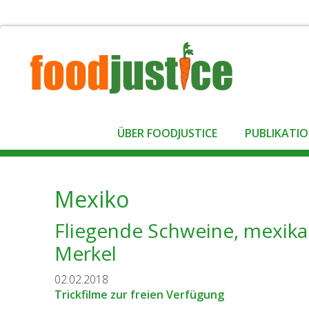
ÜBER FOODJUSTICE
PUBLIKATI
Mexiko
Fliegende Schweine, mexikan
Merkel
02.02.2018
Trickfilme zur freien Verfügung