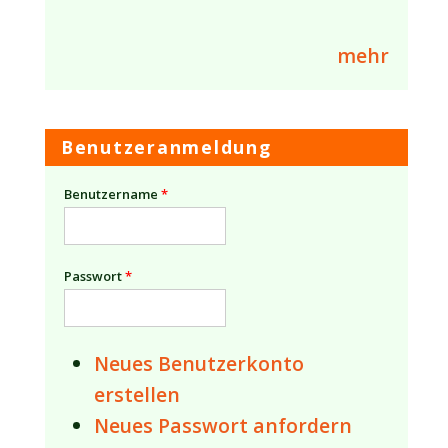
mehr
Benutzeranmeldung
Benutzername
*
Passwort
*
Neues Benutzerkonto
erstellen
Neues Passwort anfordern