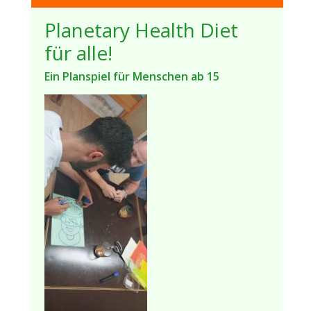
Planetary Health Diet
für alle!
Ein Planspiel für Menschen ab 15