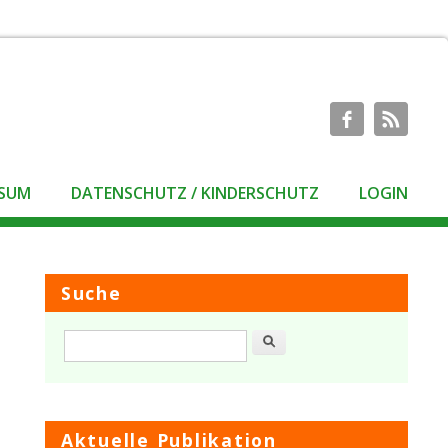
SSUM
DATENSCHUTZ / KINDERSCHUTZ
LOGIN
Suche
Suche
Aktuelle Publikation