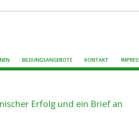
ONEN
BILDUNGSANGEBOTE
KONTAKT
IMPRE
ischer Erfolg und ein Brief an