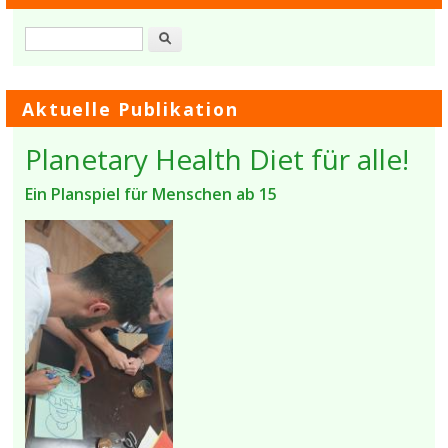
Suche
Aktuelle Publikation
Planetary Health Diet für alle!
Ein Planspiel für Menschen ab 15