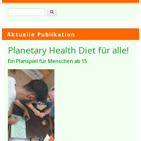
Suche
Aktuelle Publikation
Planetary Health Diet für alle!
Ein Planspiel für Menschen ab 15