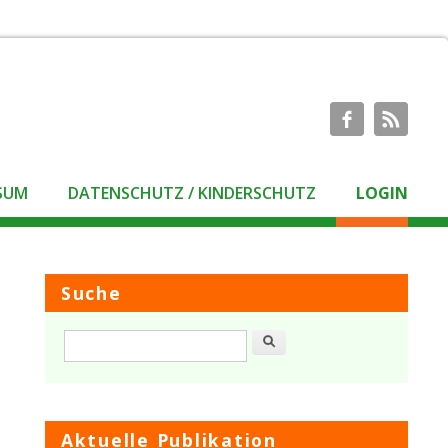
SUM
DATENSCHUTZ / KINDERSCHUTZ
LOGIN
Suche
Suche
Aktuelle Publikation