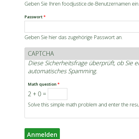
Geben Sie Ihren foodjustice.de-Benutzernamen ein
Passwort
*
Geben Sie hier das zugehörige Passwort an.
CAPTCHA
Diese Sicherheitsfrage überprüft, ob Sie 
automatisches Spamming.
Math question
*
2 + 0 =
Solve this simple math problem and enter the result.