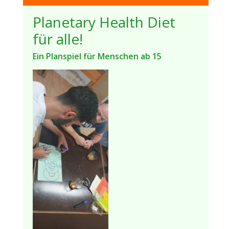
Planetary Health Diet
für alle!
Ein Planspiel für Menschen ab 15