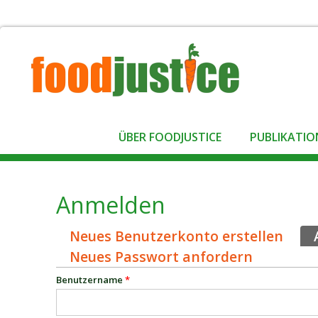
ÜBER FOODJUSTICE
PUBLIKATIO
Anmelden
Neues Benutzerkonto erstellen
Haupt-Reiter
Neues Passwort anfordern
Benutzername
*