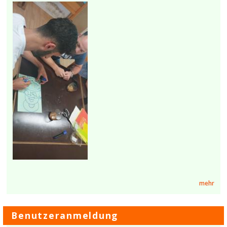
mehr
Benutzeranmeldung