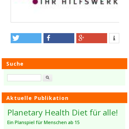
Suche
Suche
Aktuelle Publikation
Planetary Health Diet für alle!
Ein Planspiel für Menschen ab 15