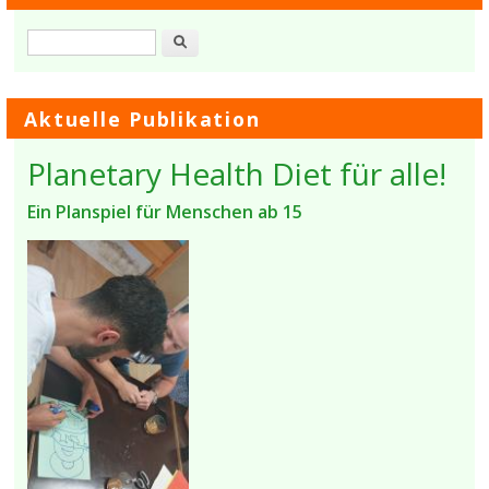
Suche
Aktuelle Publikation
Planetary Health Diet für alle!
Ein Planspiel für Menschen ab 15